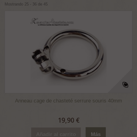
Mostrando 25 - 36 de 45
Anneau cage de chasteté serrure souris 40mm
19,90 €
Añadir al carrito
Más