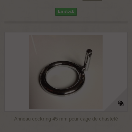
En stock
Anneau cockring 45 mm pour cage de chasteté