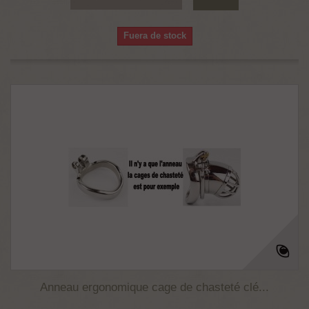
Fuera de stock
Anneau ergonomique cage de chasteté clé...