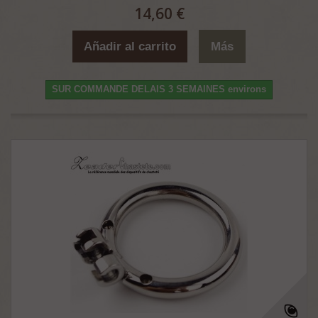
14,60 €
Añadir al carrito
Más
SUR COMMANDE DELAIS 3 SEMAINES environs