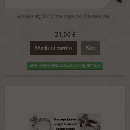
Anneau ergonomique cage de chasteté clé...
21,00 €
Añadir al carrito
Más
SUR COMMANDE DELAIS 3 SEMAINES