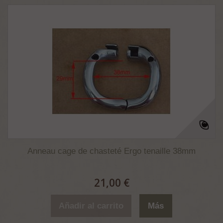
Anneau cage de chasteté Ergo tenaille 38mm
21,00 €
Añadir al carrito
Más