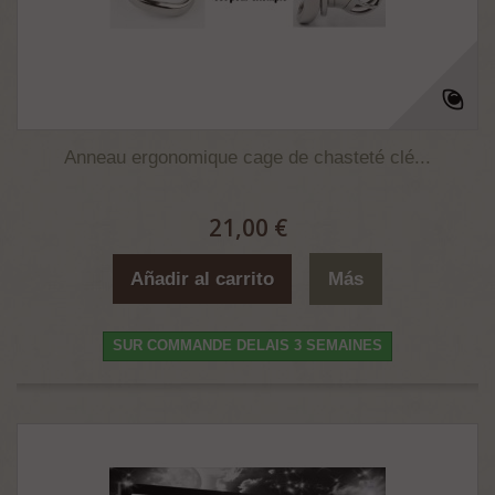
Anneau ergonomique cage de chasteté clé...
21,00 €
Añadir al carrito
Más
SUR COMMANDE DELAIS 3 SEMAINES