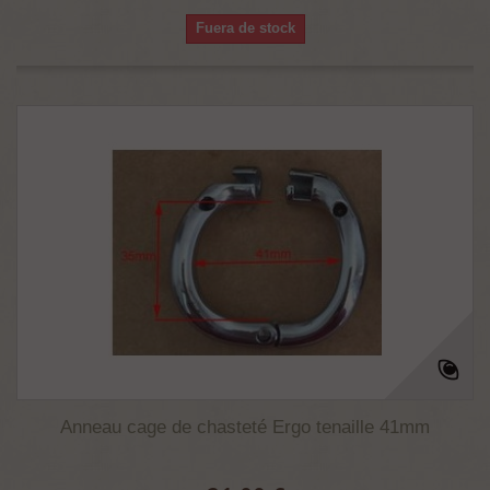
Fuera de stock
Anneau cage de chasteté Ergo tenaille 41mm