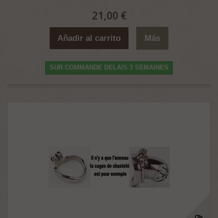
21,00 €
Añadir al carrito
Más
SUR COMMANDE DELAIS 3 SEMAINES