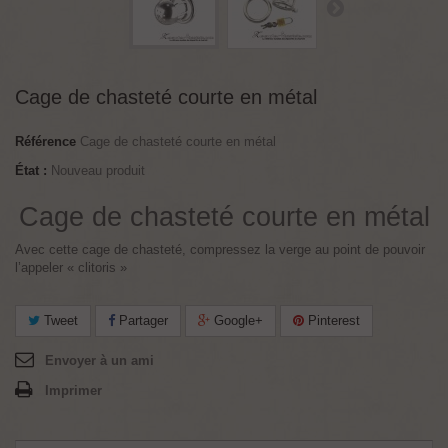
Cage de chasteté courte en métal
Référence
Cage de chasteté courte en métal
État :
Nouveau produit
Cage de chasteté courte en métal
Avec cette cage de chasteté, compressez la verge au point de pouvoir
l’appeler « clitoris »
Tweet
Partager
Google+
Pinterest
Envoyer à un ami
Imprimer