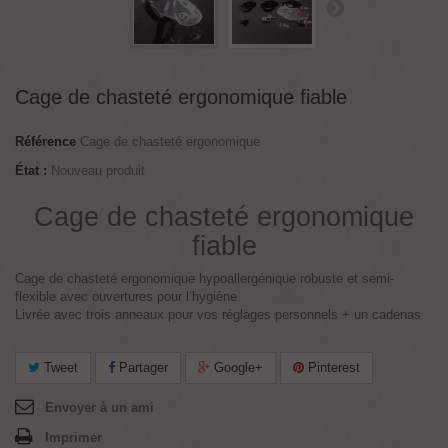
Cage de chasteté ergonomique fiable
Référence
Cage de chasteté ergonomique
État :
Nouveau produit
Cage de chasteté ergonomique
fiable
Cage de chasteté ergonomique hypoallergénique robuste et semi-
flexible avec ouvertures pour l’hygiène.
Livrée avec trois anneaux pour vos réglages personnels + un cadenas
Tweet
Partager
Google+
Pinterest
Envoyer à un ami
Imprimer