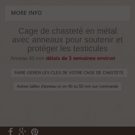
MORE INFO
Cage de chasteté en métal
avec anneaux pour soutenir et
protéger les testicules
Anneau 40 mm
délais de 3 semaines environ
FAIRE GERER LES CLES DE VOTRE CAGE DE CHASTETE
Autres tailles d'anneau ici en 40 ou 50 mm sur commande