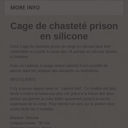
MORE INFO
Cage de chasteté prison
en silicone
Cette Cage de chasteté prison de verge en silicone peut être
confortable ou cruelle à cause des 14 pointes en silicone situées
à l’intérieur.
Avec un cadenas à usage unique (plomb) il est possible de
passer dans les portique des aéroports ou institutions.
INFO CLIENTS
Il n'y a aucun rapport avec la " captive bird". Ce modèle est plus
facile à mettre et beaucoup plus sûr grâce à la fusion des deux
parties qui permet au tube d'aller quasiment jusqu'à la racine
supérieure de la verge. Pour donner cet avis sur le produit nous
avons testé les 2 modèles.
Matériel: Silicone
Longueur totale : 90 mm