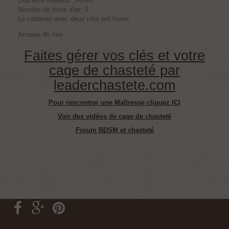
Diamètre intérieur: 34mm
Nombre de trous d'air: 5
Le cadenas avec deux clés est fourni
Anneau 45 mm
Faites gérer vos clés et votre
cage de chasteté par
leaderchastete.com
Pour rencontrer une Maîtresse cliquez ICI
Voir des vidéos de cage de chasteté
Forum BDSM et chasteté