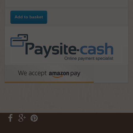
Add to basket